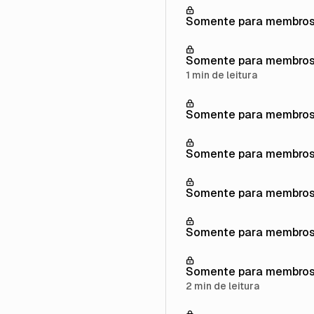
Somente para membro
Somente para membro
1 min de leitura
Somente para membro
Somente para membro
Somente para membro
Somente para membro
Somente para membro
2 min de leitura