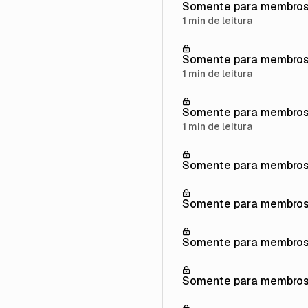
Somente para membro
1 min de leitura
Somente para membro
1 min de leitura
Somente para membro
1 min de leitura
Somente para membro
Somente para membro
Somente para membro
Somente para membro