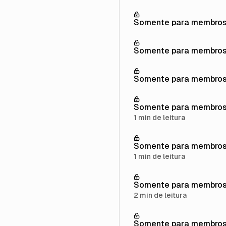
Somente para membro
Somente para membro
Somente para membro
Somente para membro
1 min de leitura
Somente para membro
1 min de leitura
Somente para membro
2 min de leitura
Somente para membro