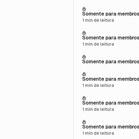
Somente para membro
1 min de leitura
Somente para membro
1 min de leitura
Somente para membro
Somente para membro
1 min de leitura
Somente para membro
1 min de leitura
Somente para membro
1 min de leitura