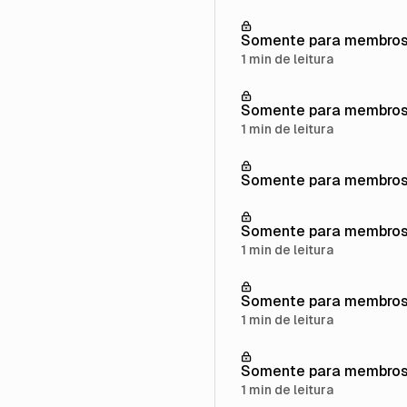
Somente para membro
1 min de leitura
Somente para membro
1 min de leitura
Somente para membro
Somente para membro
1 min de leitura
Somente para membro
1 min de leitura
Somente para membro
1 min de leitura