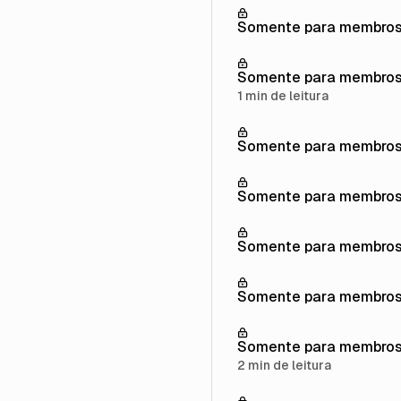
Somente para membro
Somente para membro
1 min de leitura
Somente para membro
Somente para membro
Somente para membro
Somente para membro
Somente para membro
2 min de leitura