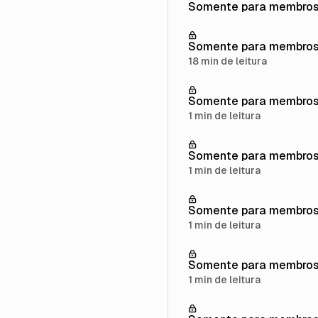
Somente para membro
Somente para membro
18 min de leitura
Somente para membro
1 min de leitura
Somente para membro
1 min de leitura
Somente para membro
1 min de leitura
Somente para membro
1 min de leitura