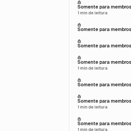
Somente para membro
1 min de leitura
Somente para membro
Somente para membro
Somente para membro
1 min de leitura
Somente para membro
Somente para membro
1 min de leitura
Somente para membro
1 min de leitura