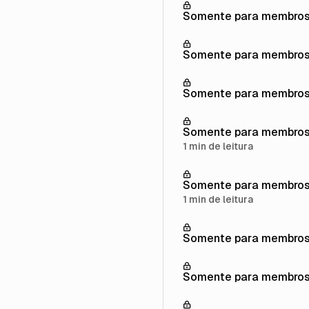
Somente para membro
Somente para membro
Somente para membro
Somente para membro
1 min de leitura
Somente para membro
1 min de leitura
Somente para membro
Somente para membro