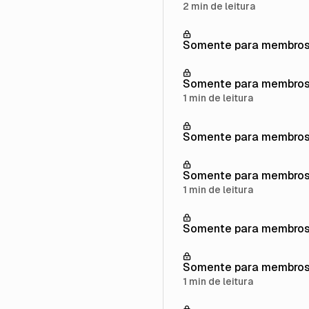
2 min de leitura
Somente para membro
Somente para membro
1 min de leitura
Somente para membro
Somente para membro
1 min de leitura
Somente para membro
Somente para membro
1 min de leitura