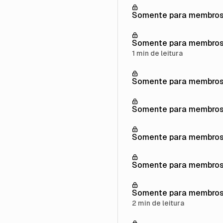
Somente para membro
Somente para membro
1 min de leitura
Somente para membro
Somente para membro
Somente para membro
Somente para membro
Somente para membro
2 min de leitura