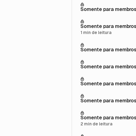
Somente para membro
Somente para membro
1 min de leitura
Somente para membro
Somente para membro
Somente para membro
Somente para membro
Somente para membro
2 min de leitura