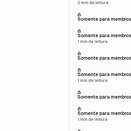
2 min de leitura
Somente para membro
Somente para membro
1 min de leitura
Somente para membro
Somente para membro
1 min de leitura
Somente para membro
Somente para membro
1 min de leitura