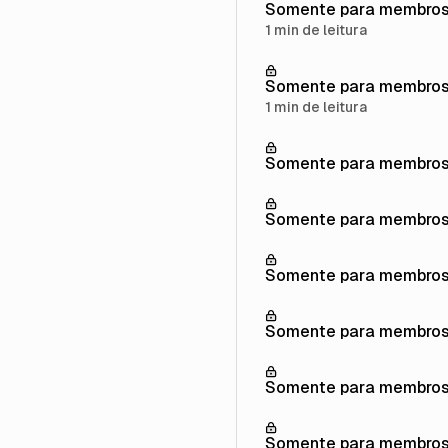
Somente para membro
1 min de leitura
Somente para membro
1 min de leitura
Somente para membro
Somente para membro
Somente para membro
Somente para membro
Somente para membro
Somente para membro