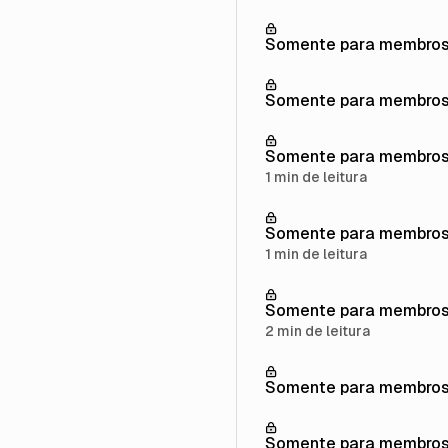
Somente para membro
Somente para membro
Somente para membro
1 min de leitura
Somente para membro
1 min de leitura
Somente para membro
2 min de leitura
Somente para membro
Somente para membro