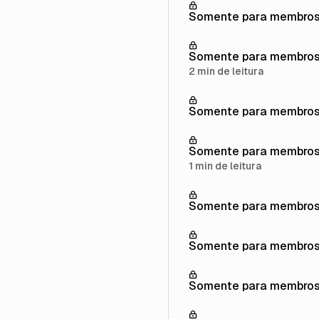
Somente para membro
Somente para membro
2 min de leitura
Somente para membro
Somente para membro
1 min de leitura
Somente para membro
Somente para membro
Somente para membro