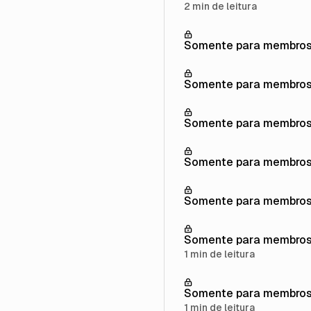
2 min de leitura
Somente para membro
Somente para membro
Somente para membro
Somente para membro
Somente para membro
Somente para membro
1 min de leitura
Somente para membro
1 min de leitura