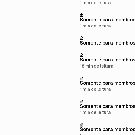
1 min de leitura
Somente para membro
1 min de leitura
Somente para membro
Somente para membro
18 min de leitura
Somente para membro
1 min de leitura
Somente para membro
1 min de leitura
Somente para membro