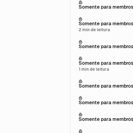
Somente para membro
Somente para membro
2 min de leitura
Somente para membro
Somente para membro
1 min de leitura
Somente para membro
Somente para membro
Somente para membro