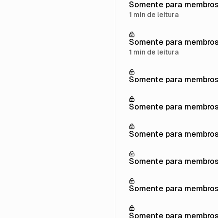
Somente para membro
1 min de leitura
Somente para membro
1 min de leitura
Somente para membro
Somente para membro
Somente para membro
Somente para membro
Somente para membro
Somente para membro