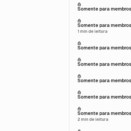
Somente para membro
Somente para membro
1 min de leitura
Somente para membro
Somente para membro
Somente para membro
Somente para membro
Somente para membro
2 min de leitura