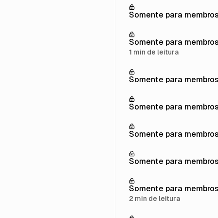
Somente para membro
Somente para membro
1 min de leitura
Somente para membro
Somente para membro
Somente para membro
Somente para membro
Somente para membro
2 min de leitura