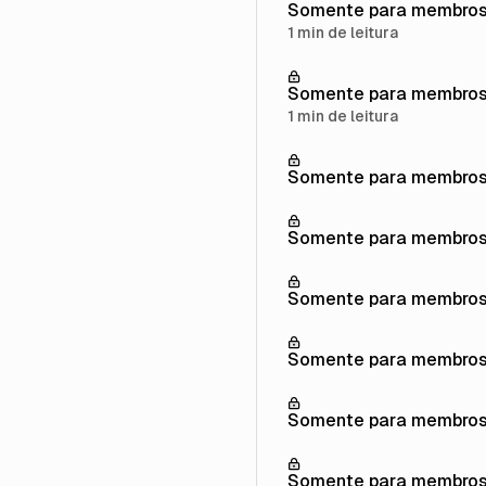
Somente para membro
1 min de leitura
Somente para membro
1 min de leitura
Somente para membro
Somente para membro
Somente para membro
Somente para membro
Somente para membro
Somente para membro