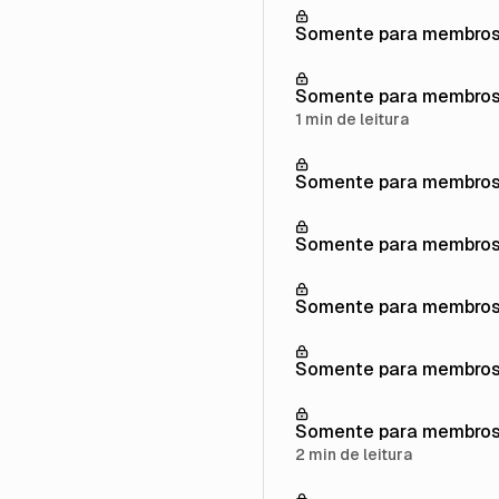
Somente para membro
Somente para membro
1 min de leitura
Somente para membro
Somente para membro
Somente para membro
Somente para membro
Somente para membro
2 min de leitura