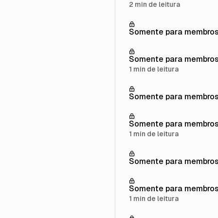
2 min de leitura
Somente para membro
Somente para membro
1 min de leitura
Somente para membro
Somente para membro
1 min de leitura
Somente para membro
Somente para membro
1 min de leitura