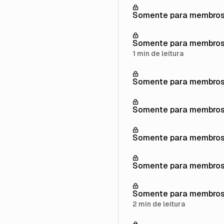
Somente para membro
Somente para membro
1 min de leitura
Somente para membro
Somente para membro
Somente para membro
Somente para membro
Somente para membro
2 min de leitura