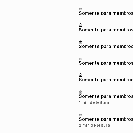
Somente para membro
Somente para membro
Somente para membro
Somente para membro
Somente para membro
Somente para membro
1 min de leitura
Somente para membro
2 min de leitura