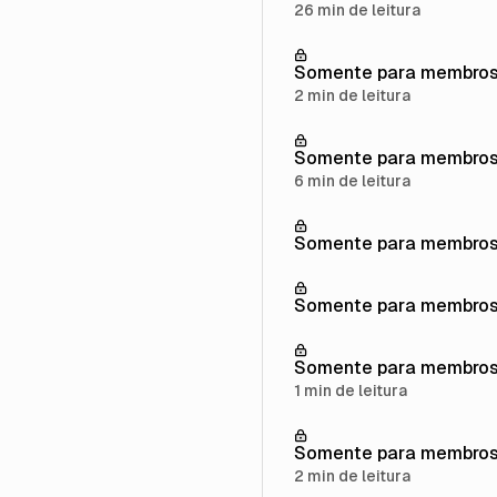
26 min de leitura
Somente para membro
2 min de leitura
Somente para membro
6 min de leitura
Somente para membro
Somente para membro
Somente para membro
1 min de leitura
Somente para membro
2 min de leitura