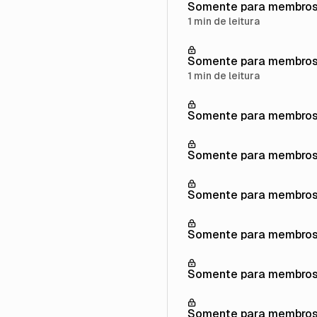
Somente para membro
1 min de leitura
Somente para membro
1 min de leitura
Somente para membro
Somente para membro
Somente para membro
Somente para membro
Somente para membro
Somente para membro