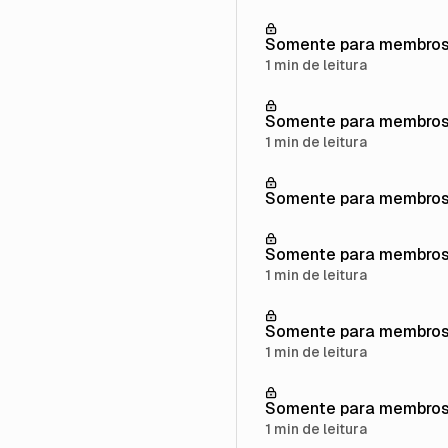
Somente para membro
1 min de leitura
Somente para membro
1 min de leitura
Somente para membro
Somente para membro
1 min de leitura
Somente para membro
1 min de leitura
Somente para membro
1 min de leitura