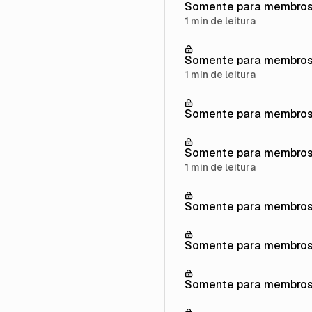
Somente para membro
1 min de leitura
Somente para membro
1 min de leitura
Somente para membro
Somente para membro
1 min de leitura
Somente para membro
Somente para membro
Somente para membro