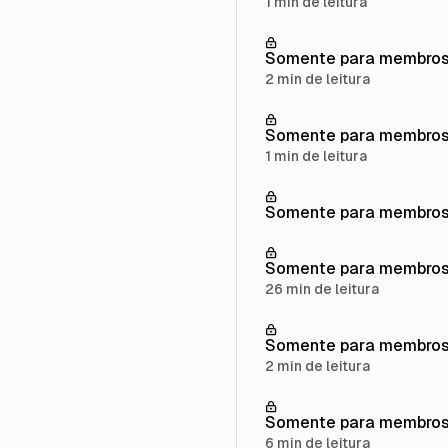
1 min de leitura
Somente para membro
2 min de leitura
Somente para membro
1 min de leitura
Somente para membro
Somente para membro
26 min de leitura
Somente para membro
2 min de leitura
Somente para membro
6 min de leitura