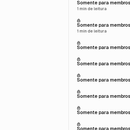
Somente para membro
1 min de leitura
Somente para membro
1 min de leitura
Somente para membro
Somente para membro
Somente para membro
Somente para membro
Somente para membro
Somente para membro