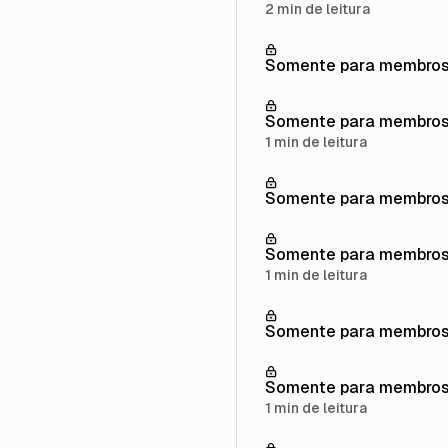
2 min de leitura
Somente para membro
Somente para membro
1 min de leitura
Somente para membro
Somente para membro
1 min de leitura
Somente para membro
Somente para membro
1 min de leitura