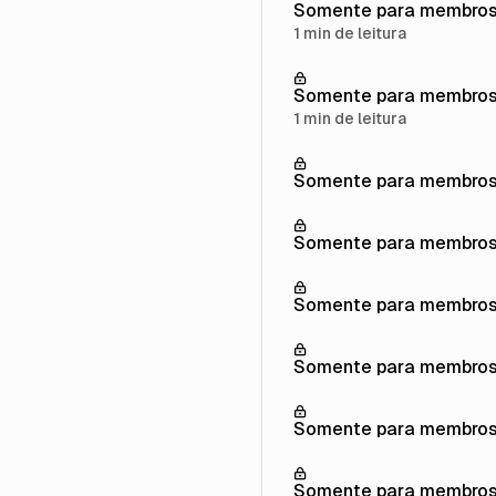
Somente para membro
1 min de leitura
Somente para membro
1 min de leitura
Somente para membro
Somente para membro
Somente para membro
Somente para membro
Somente para membro
Somente para membro