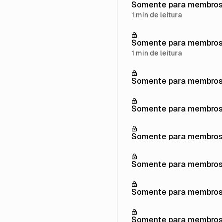
Somente para membro
1 min de leitura
Somente para membro
1 min de leitura
Somente para membro
Somente para membro
Somente para membro
Somente para membro
Somente para membro
Somente para membro