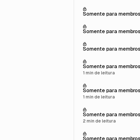
Somente para membro
Somente para membro
Somente para membro
Somente para membro
1 min de leitura
Somente para membro
1 min de leitura
Somente para membro
2 min de leitura
Somente para membro