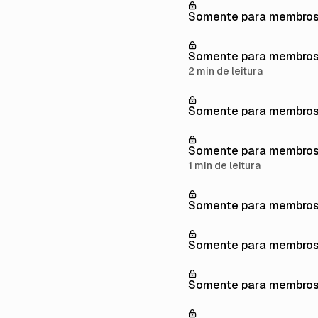
Somente para membro
Somente para membro
2 min de leitura
Somente para membro
Somente para membro
1 min de leitura
Somente para membro
Somente para membro
Somente para membro