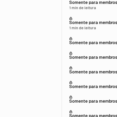
Somente para membro
1 min de leitura
Somente para membro
1 min de leitura
Somente para membro
Somente para membro
Somente para membro
Somente para membro
Somente para membro
Somente para membro