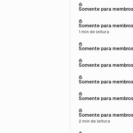
Somente para membro
Somente para membro
1 min de leitura
Somente para membro
Somente para membro
Somente para membro
Somente para membro
Somente para membro
2 min de leitura