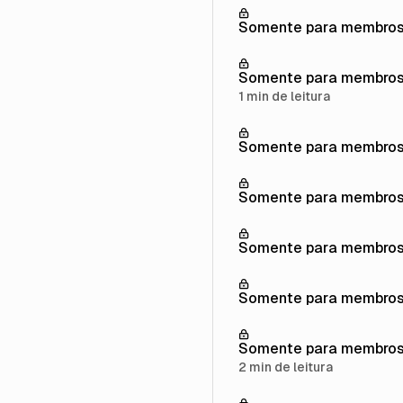
Somente para membro
Somente para membro
1 min de leitura
Somente para membro
Somente para membro
Somente para membro
Somente para membro
Somente para membro
2 min de leitura